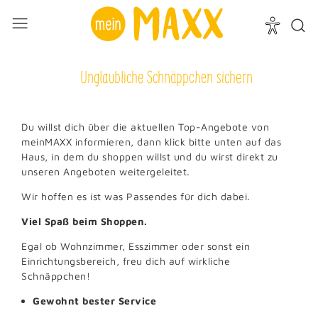
Unglaubliche Schnäppchen sichern
Du willst dich über die aktuellen Top-Angebote von
meinMAXX informieren, dann klick bitte unten auf das
Haus, in dem du shoppen willst und du wirst direkt zu
unseren Angeboten weitergeleitet.
Wir hoffen es ist was Passendes für dich dabei.
Viel Spaß beim Shoppen.
Egal ob Wohnzimmer, Esszimmer oder sonst ein
Einrichtungsbereich, freu dich auf wirkliche
Schnäppchen!
Gewohnt bester Service