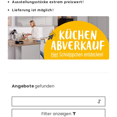
Ausstellungsstücke extrem preiswert!
Lieferung ist möglich!