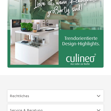
Rechtliches
Service & Beratung