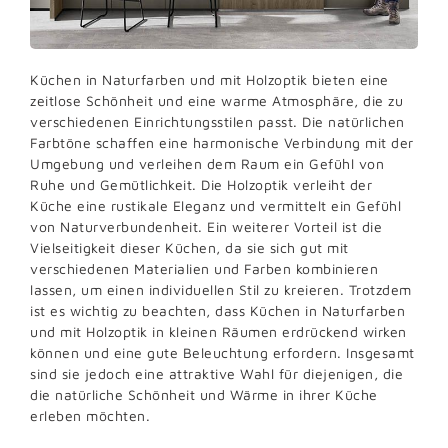
Küchen in Naturfarben und mit Holzoptik bieten eine
zeitlose Schönheit und eine warme Atmosphäre, die zu
verschiedenen Einrichtungsstilen passt. Die natürlichen
Farbtöne schaffen eine harmonische Verbindung mit der
Umgebung und verleihen dem Raum ein Gefühl von
Ruhe und Gemütlichkeit. Die Holzoptik verleiht der
Küche eine rustikale Eleganz und vermittelt ein Gefühl
von Naturverbundenheit. Ein weiterer Vorteil ist die
Vielseitigkeit dieser Küchen, da sie sich gut mit
verschiedenen Materialien und Farben kombinieren
lassen, um einen individuellen Stil zu kreieren. Trotzdem
ist es wichtig zu beachten, dass Küchen in Naturfarben
und mit Holzoptik in kleinen Räumen erdrückend wirken
können und eine gute Beleuchtung erfordern. Insgesamt
sind sie jedoch eine attraktive Wahl für diejenigen, die
die natürliche Schönheit und Wärme in ihrer Küche
erleben möchten.