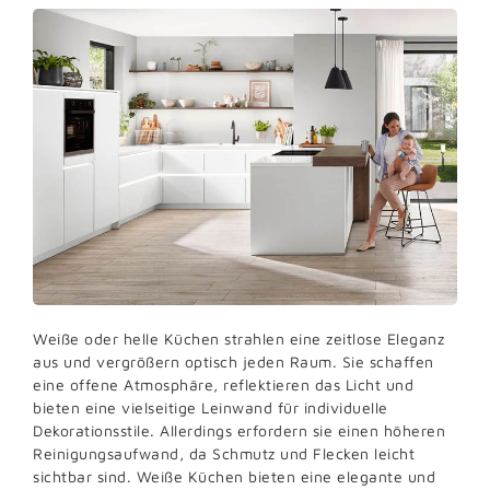
Weiße oder helle Küchen strahlen eine zeitlose Eleganz
aus und vergrößern optisch jeden Raum. Sie schaffen
eine offene Atmosphäre, reflektieren das Licht und
bieten eine vielseitige Leinwand für individuelle
Dekorationsstile. Allerdings erfordern sie einen höheren
Reinigungsaufwand, da Schmutz und Flecken leicht
sichtbar sind. Weiße Küchen bieten eine elegante und