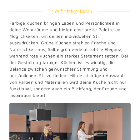
Die Vielfalt farbiger Küchen
Farbige Küchen bringen Leben und Persönlichkeit in
deine Wohnräume und bieten eine breite Palette an
Möglichkeiten, um deinen individuellen Stil
auszudrücken. Grüne Küchen strahlen Frische und
Natürlichkeit aus, Salbeigrün verleiht subtile Eleganz,
während rote Küchen ein starkes Statement setzen. Bei
der Gestaltung farbiger Küchen ist es wichtig, die
Balance zwischen gewünschter Stimmung und
persönlichem Stil zu finden. Mit der richtigen Auswahl
von Farben und Materialien wird deine Küche nicht nur
funktional, sondern auch ein Blickfang, der Freude und
Inspiration bietet.