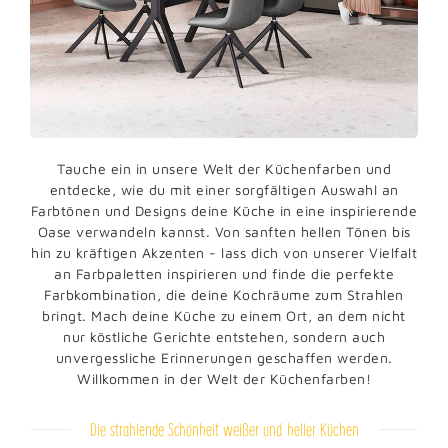
Tauche ein in unsere Welt der Küchenfarben und
entdecke, wie du mit einer sorgfältigen Auswahl an
Farbtönen und Designs deine Küche in eine inspirierende
Oase verwandeln kannst. Von sanften hellen Tönen bis
hin zu kräftigen Akzenten - lass dich von unserer Vielfalt
an Farbpaletten inspirieren und finde die perfekte
Farbkombination, die deine Kochräume zum Strahlen
bringt. Mach deine Küche zu einem Ort, an dem nicht
nur köstliche Gerichte entstehen, sondern auch
unvergessliche Erinnerungen geschaffen werden.
Willkommen in der Welt der Küchenfarben!
Die strahlende Schönheit weißer und heller Küchen