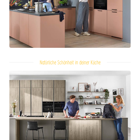
Natürliche Schönheit in deiner Küche