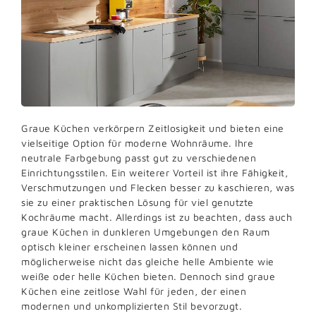
Graue Küchen verkörpern Zeitlosigkeit und bieten eine
vielseitige Option für moderne Wohnräume. Ihre
neutrale Farbgebung passt gut zu verschiedenen
Einrichtungsstilen. Ein weiterer Vorteil ist ihre Fähigkeit,
Verschmutzungen und Flecken besser zu kaschieren, was
sie zu einer praktischen Lösung für viel genutzte
Kochräume macht. Allerdings ist zu beachten, dass auch
graue Küchen in dunkleren Umgebungen den Raum
optisch kleiner erscheinen lassen können und
möglicherweise nicht das gleiche helle Ambiente wie
weiße oder helle Küchen bieten. Dennoch sind graue
Küchen eine zeitlose Wahl für jeden, der einen
modernen und unkomplizierten Stil bevorzugt.