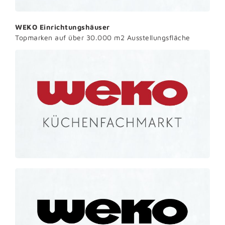
WEKO Einrichtungshäuser
Topmarken auf über 30.000 m2 Ausstellungsfläche