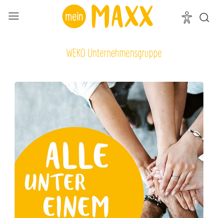
WEKO Unternehmensgruppe