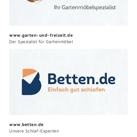
www.garten-und-freizeit.de
Der Spezialist für Gartenmöbel
www.betten.de
Unsere Schlaf-Experten