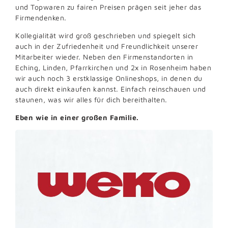
und Topwaren zu fairen Preisen prägen seit jeher das
Firmendenken.
Kollegialität wird groß geschrieben und spiegelt sich
auch in der Zufriedenheit und Freundlichkeit unserer
Mitarbeiter wieder. Neben den Firmenstandorten in
Eching, Linden, Pfarrkirchen und 2x in Rosenheim haben
wir auch noch 3 erstklassige Onlineshops, in denen du
auch direkt einkaufen kannst. Einfach reinschauen und
staunen, was wir alles für dich bereithalten.
Eben wie in einer großen Familie.