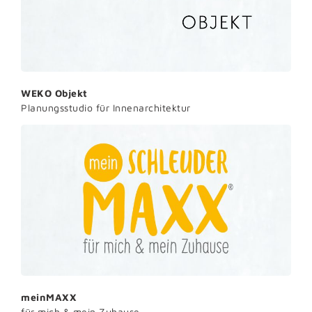
WEKO Objekt
Planungsstudio für Innenarchitektur
meinMAXX
für mich & mein Zuhause