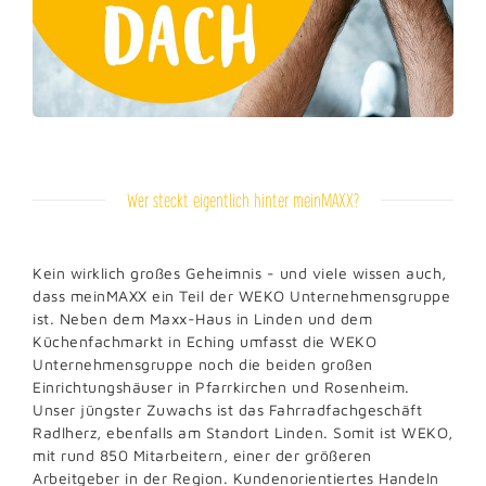
Wer steckt eigentlich hinter meinMAXX?
Kein wirklich großes Geheimnis - und viele wissen auch,
dass meinMAXX ein Teil der WEKO Unternehmensgruppe
ist. Neben dem Maxx-Haus in Linden und dem
Küchenfachmarkt in Eching umfasst die WEKO
Unternehmensgruppe noch die beiden großen
Einrichtungshäuser in Pfarrkirchen und Rosenheim.
Unser jüngster Zuwachs ist das Fahrradfachgeschäft
Radlherz, ebenfalls am Standort Linden. Somit ist WEKO,
mit rund 850 Mitarbeitern, einer der größeren
Arbeitgeber in der Region. Kundenorientiertes Handeln