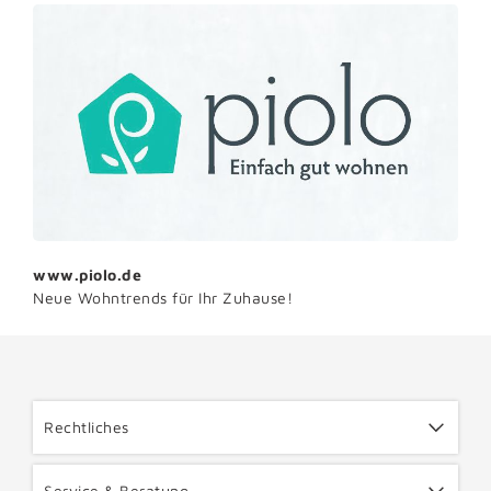
www.piolo.de
Neue Wohntrends für Ihr Zuhause!
Rechtliches
Service & Beratung