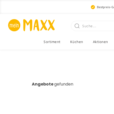
Bestpreis-G
Sortiment
Küchen
Aktionen