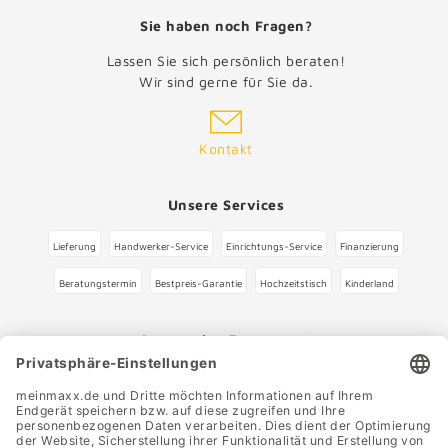
Sie haben noch Fragen?
Lassen Sie sich persönlich beraten!
Wir sind gerne für Sie da.
Kontakt
Unsere Services
Lieferung
Handwerker-Service
Einrichtungs-Service
Finanzierung
Beratungstermin
Bestpreis-Garantie
Hochzeitstisch
Kinderland
Immer eine Pause wert