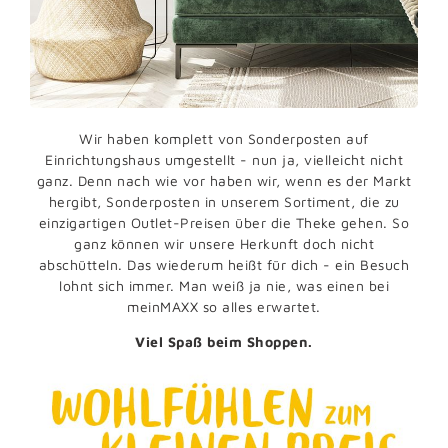
Wir haben komplett von Sonderposten auf
Einrichtungshaus umgestellt - nun ja, vielleicht nicht
ganz. Denn nach wie vor haben wir, wenn es der Markt
hergibt, Sonderposten in unserem Sortiment, die zu
einzigartigen Outlet-Preisen über die Theke gehen. So
ganz können wir unsere Herkunft doch nicht
abschütteln. Das wiederum heißt für dich - ein Besuch
lohnt sich immer. Man weiß ja nie, was einen bei
meinMAXX so alles erwartet.
Viel Spaß beim Shoppen.