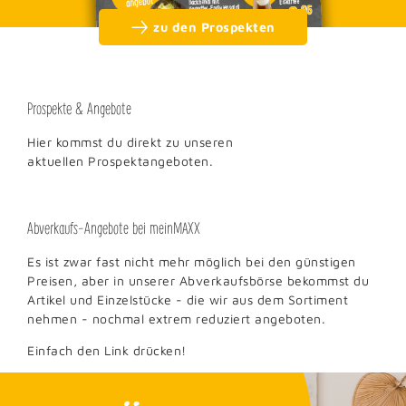
zu den Prospekten
Prospekte & Angebote
Hier kommst du direkt zu unseren
aktuellen Prospektangeboten.
Abverkaufs-Angebote bei meinMAXX
Es ist zwar fast nicht mehr möglich bei den günstigen
Preisen, aber in unserer Abverkaufsbörse bekommst du
Artikel und Einzelstücke - die wir aus dem Sortiment
nehmen - nochmal extrem reduziert angeboten.
Einfach den Link drücken!