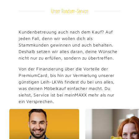
Unser Rundum-Service
Kundenbetreuung auch nach dem Kauf? Auf
jeden Fall, denn wir wollen dich als
Stammkunden gewinnen und auch behalten.
Deshalb setzen wir alles daran, deine Wünsche
nicht nur zu erfüllen, sondern zu übertreffen.
Von der Finanzierung über die Vorteile der
PremiumCard, bis hin zur Vermietung unserer
günstigen Leih-LKWs findest du bei uns alles,
was deinen Möbelkauf einfacher macht. Du
siehst, Service ist bei meinMAXX mehr als nur
ein Versprechen.