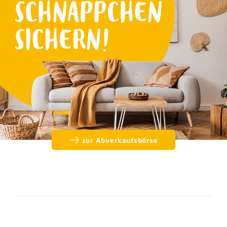
zur Abverkaufsbörse