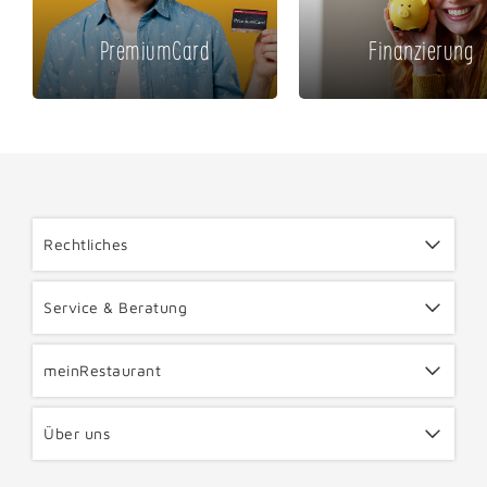
PremiumCard
Finanzierung
Rechtliches
Service & Beratung
meinRestaurant
Über uns